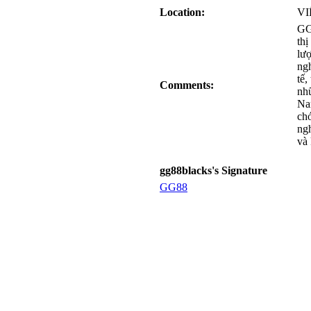
Location:
VI
GG8
thị
lượ
ngh
tế,
Comments:
nhữ
Na
ch
ngh
và 
gg88blacks's Signature
GG88