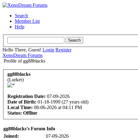
Search
Member List
Help
Hello There, Guest!
Login
Register
XenoDream Forums
Profile of gg88blacks
gg88blacks
(Lurker)
Registration Date:
07-09-2026
Date of Birth:
01-18-1999 (27 years old)
Local Time:
08-06-2026 at 04:11 PM
Status:
Offline
gg88blacks's Forum Info
Joined:
07-09-2026