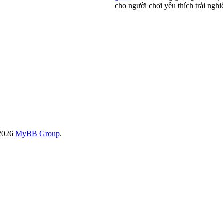
cho người chơi yêu thích trải nghi
-2026
MyBB Group
.