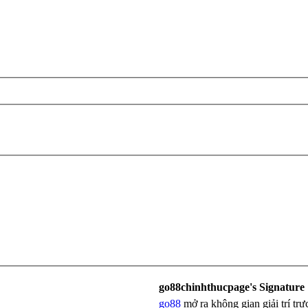
go88chinhthucpage's Signature
go88
mở ra không gian giải trí tr