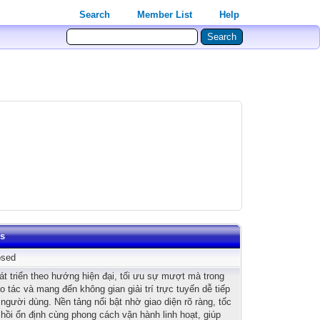
Search
Member List
Help
ns
osed
t triển theo hướng hiện đại, tối ưu sự mượt mà trong
o tác và mang đến không gian giải trí trực tuyến dễ tiếp
người dùng. Nền tảng nổi bật nhờ giao diện rõ ràng, tốc
hồi ổn định cùng phong cách vận hành linh hoạt, giúp