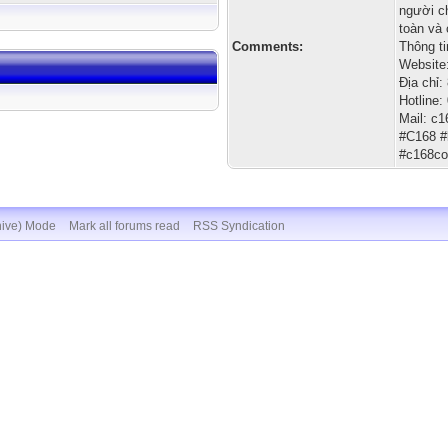
người ch
toàn và
Comments:
Thông ti
Website:
Địa chỉ
Hotline
Mail: c
#C168 #
#c168c
hive) Mode
Mark all forums read
RSS Syndication