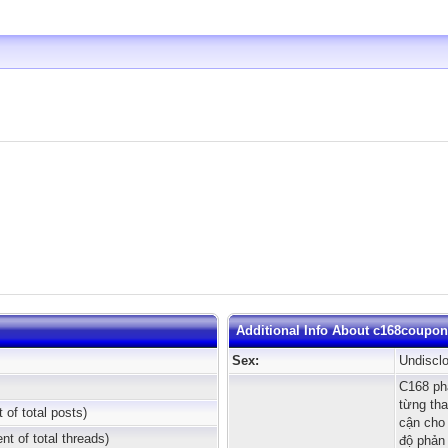
Additional Info About c168coupo
Sex:
Undiscl
C168 phá
từng tha
 of total posts)
cận cho 
nt of total threads)
độ phản 