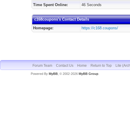
Time Spent Online:
46 Seconds
c168coupons's Contact Details
Homepage:
https://c168.coupons/
Forum Team
Contact Us
Home
Return to Top
Lite (Arc
Powered By
MyBB
, © 2002-2026
MyBB Group
.